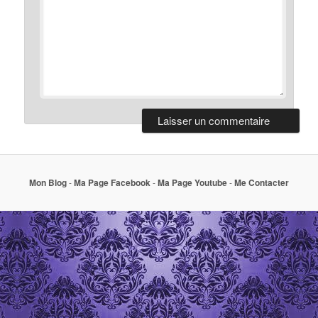
Mon Blog
-
Ma Page Facebook
-
Ma Page Youtube
-
Me Contacter