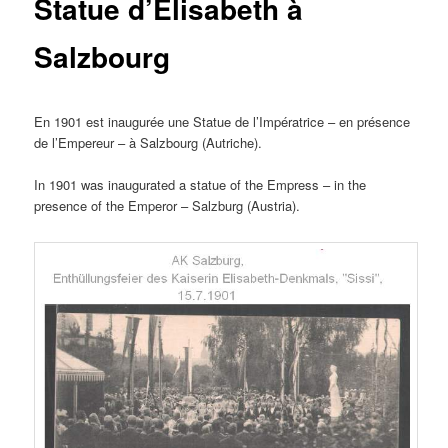
Statue d’Elisabeth à
Salzbourg
En 1901 est inaugurée une Statue de l’Impératrice – en présence
de l’Empereur – à Salzbourg (Autriche).
In 1901 was inaugurated a statue of the Empress – in the
presence of the Emperor – Salzburg (Austria).