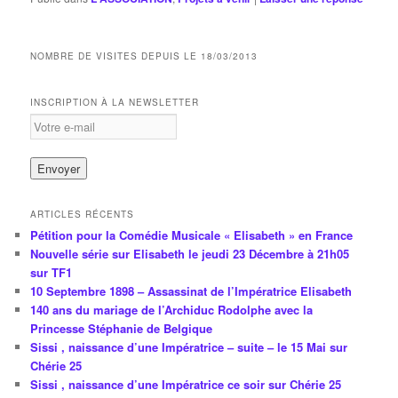
NOMBRE DE VISITES DEPUIS LE 18/03/2013
INSCRIPTION À LA NEWSLETTER
ARTICLES RÉCENTS
Pétition pour la Comédie Musicale « Elisabeth » en France
Nouvelle série sur Elisabeth le jeudi 23 Décembre à 21h05
sur TF1
10 Septembre 1898 – Assassinat de l’Impératrice Elisabeth
140 ans du mariage de l’Archiduc Rodolphe avec la
Princesse Stéphanie de Belgique
Sissi , naissance d’une Impératrice – suite – le 15 Mai sur
Chérie 25
Sissi , naissance d’une Impératrice ce soir sur Chérie 25