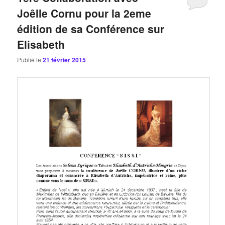
Joêlle Cornu pour la 2eme
édition de sa Conférence sur
Elisabeth
Publié le
21 février 2015