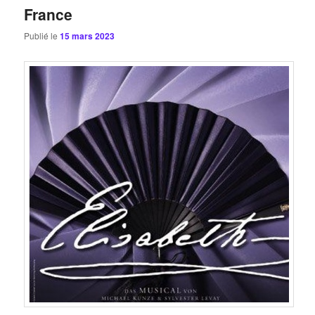
France
Publié le
15 mars 2023