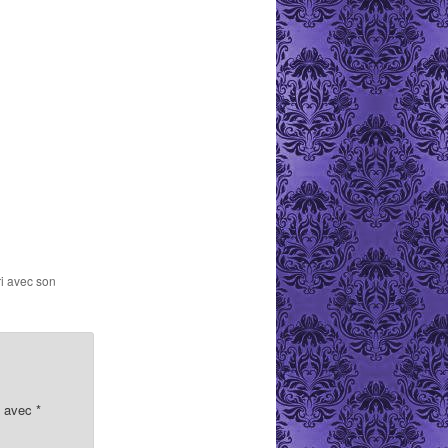
ri avec son
s avec
*