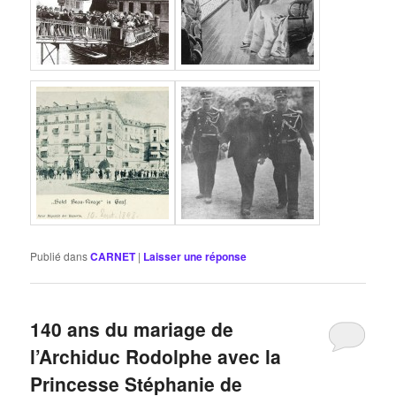
Publié dans
CARNET
|
Laisser une réponse
140 ans du mariage de
l’Archiduc Rodolphe avec la
Princesse Stéphanie de