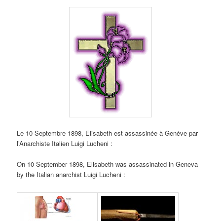
Le 10 Septembre 1898, Elisabeth est assassinée à Genéve par
l’Anarchiste Italien Luigi Lucheni :
On 10 September 1898, Elisabeth was assassinated in Geneva
by the Italian anarchist Luigi Lucheni :