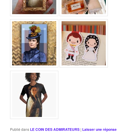
Publié dans
LE COIN DES ADMIRATEURS
|
Laisser une réponse