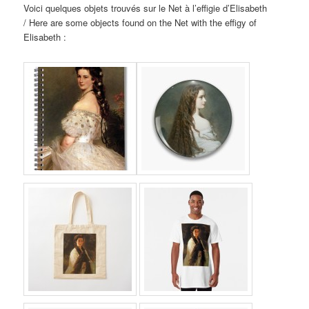
Voici
quelques objets trouvés sur le Net à l’effigie d’Elisabeth
/
Here are some objects found on the Net with the effigy of
Elisabeth
: