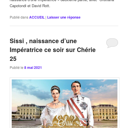
Capotondi et David Rott.
Publié dans
ACCUEIL
|
Laisser une réponse
Sissi , naissance d’une
Impératrice ce soir sur Chérie
25
Publié le
8 mai 2021