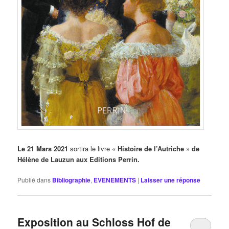
Le 21 Mars 2021
sortira le livre
« Histoire de l’Autriche » de
Hélène de Lauzun aux Editions Perrin.
Publié dans
Bibliographie
,
EVENEMENTS
|
Laisser une réponse
Exposition au Schloss Hof de