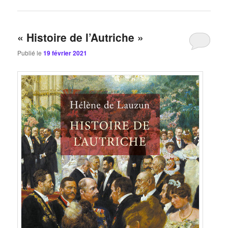
« Histoire de l’Autriche »
Publié le
19 février 2021