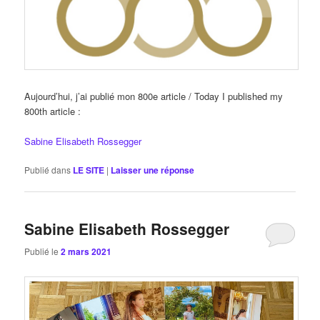
Aujourd’hui, j’ai publié mon 800e article / Today I published my
800th article :
Sabine Elisabeth Rossegger
Publié dans
LE SITE
|
Laisser une réponse
Sabine Elisabeth Rossegger
Publié le
2 mars 2021