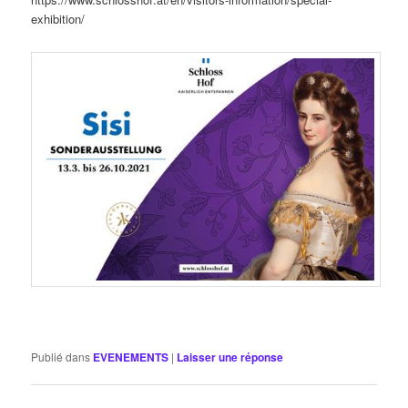
exhibition/
Publié dans
EVENEMENTS
|
Laisser une réponse