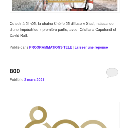
Ce soir à 21h05, la chaine Chérie 25 diffuse « Sissi, naissance
d’une Impératrice » première partie, avec Cristiana Capotondi et
David Rott.
Publié dans
PROGRAMMATIONS TELE
|
Laisser une réponse
800
Publié le
2 mars 2021