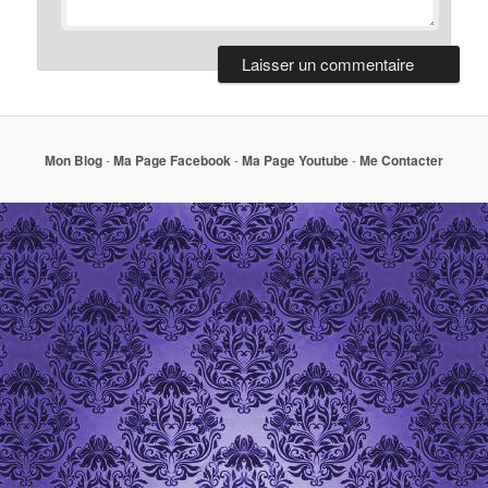
Mon Blog
-
Ma Page Facebook
-
Ma Page Youtube
-
Me Contacter