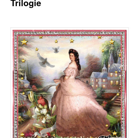
Trilogie