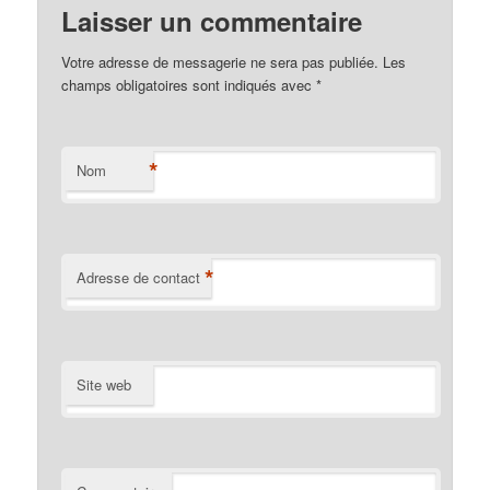
Laisser un commentaire
Votre adresse de messagerie ne sera pas publiée. Les
champs obligatoires sont indiqués avec
*
*
Nom
*
Adresse de contact
Site web