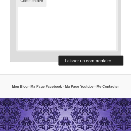
Commentaire
Mon Blog
-
Ma Page Facebook
-
Ma Page Youtube
-
Me Contacter