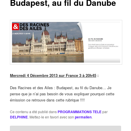
Budapest, au fil du Danube
Mercredi 4 Décembre 2013 sur France 3 à 20h45
:
Des Racines et des Ailes : Budapest, au fil du Danube… Je
pense que je n’ai pas besoin de vous expliquer pourquoi cette
émission ce retrouve dans cette rubrique !!!!
Ce contenu a été publié dans
PROGRAMMATIONS TELE
par
DELPHINE
. Mettez-le en favori avec son
permalien
.