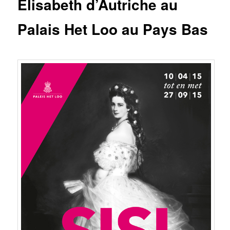
Elisabeth d’Autriche au
Palais Het Loo au Pays Bas