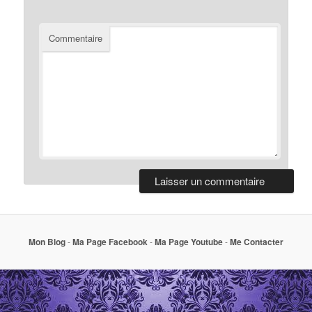
Commentaire
Mon Blog
-
Ma Page Facebook
-
Ma Page Youtube
-
Me Contacter