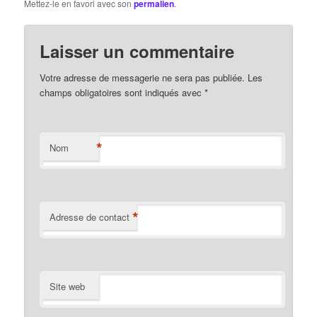
Mettez-le en favori avec son
permalien
.
Laisser un commentaire
Votre adresse de messagerie ne sera pas publiée. Les
champs obligatoires sont indiqués avec
*
*
Nom
*
Adresse de contact
Site web