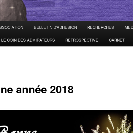
ASSOCIATION
BULLETIN D’ADHESION
RECHERCHES
MED
LE COIN DES ADMIRATEURS
RETROSPECTIVE
CARNET
ne année 2018