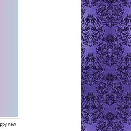
happy new