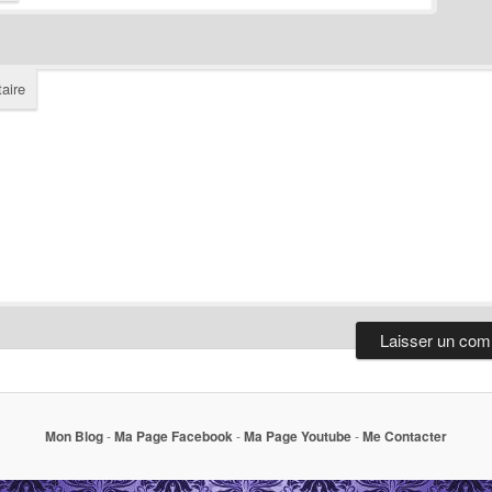
aire
Mon Blog
-
Ma Page Facebook
-
Ma Page Youtube
-
Me Contacter