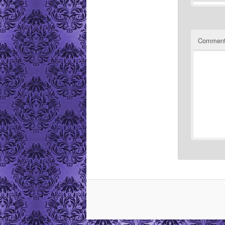
Comment