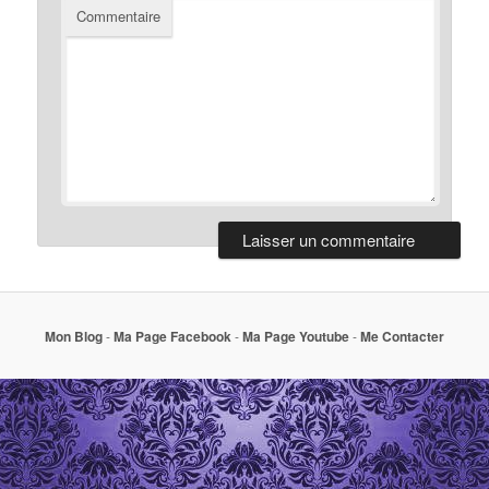
Commentaire
Mon Blog
-
Ma Page Facebook
-
Ma Page Youtube
-
Me Contacter