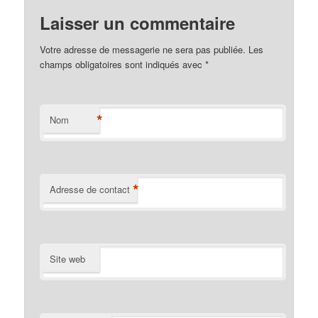
Laisser un commentaire
Votre adresse de messagerie ne sera pas publiée. Les
champs obligatoires sont indiqués avec
*
*
Nom
*
Adresse de contact
Site web