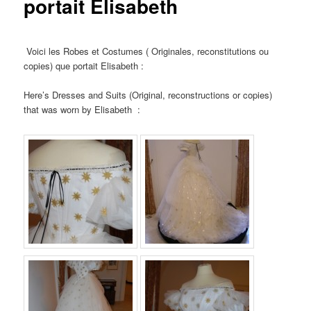
portait Elisabeth
Voici les Robes et Costumes ( Originales, reconstitutions ou
copies) que portait Elisabeth :
Here’s Dresses and Suits (Original, reconstructions or copies)
that was worn by Elisabeth :