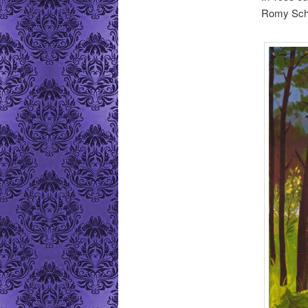
Romy Schn