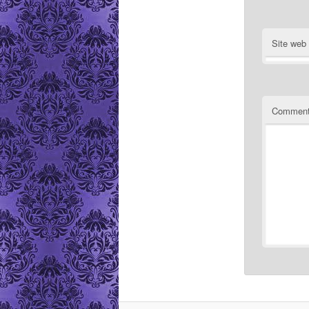
Site web
Comment