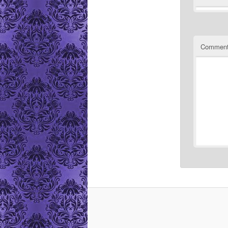
Comment