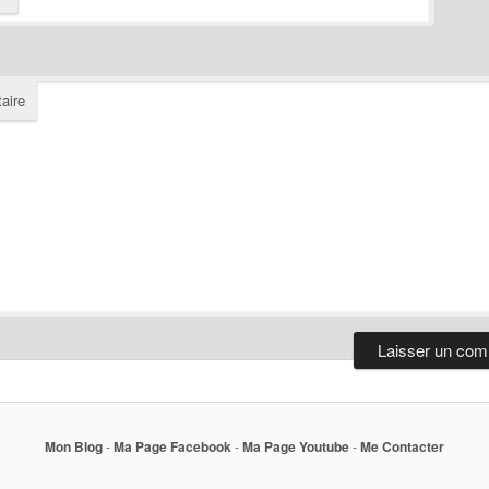
aire
Mon Blog
-
Ma Page Facebook
-
Ma Page Youtube
-
Me Contacter