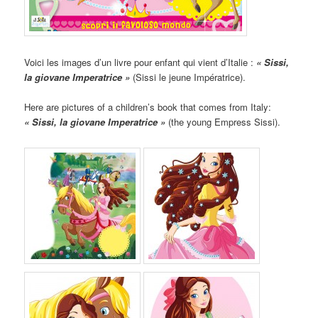
Voici les images d’un livre pour enfant qui vient d’Italie :
« Sissi,
la giovane Imperatrice »
(Sissi le jeune Impératrice).
Here are pictures of a children’s book that comes from Italy:
« Sissi, la giovane Imperatrice »
(the young Empress Sissi).