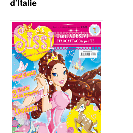
d’Italie