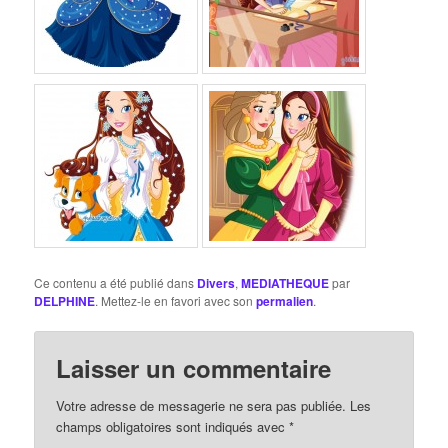
Ce contenu a été publié dans
Divers
,
MEDIATHEQUE
par
DELPHINE
. Mettez-le en favori avec son
permalien
.
Laisser un commentaire
Votre adresse de messagerie ne sera pas publiée. Les
champs obligatoires sont indiqués avec
*