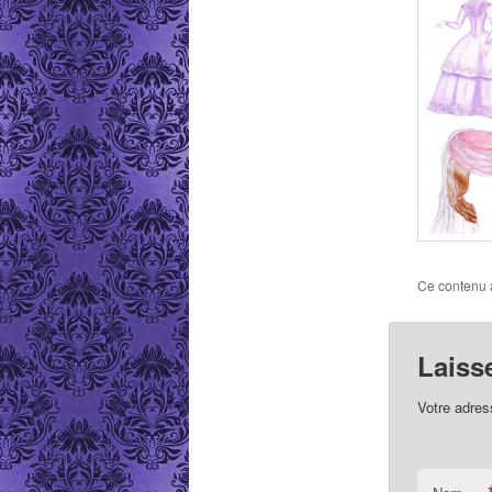
Ce contenu 
Laiss
Votre adres