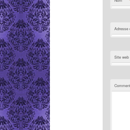
Nom
Adresse 
Site web
Comment