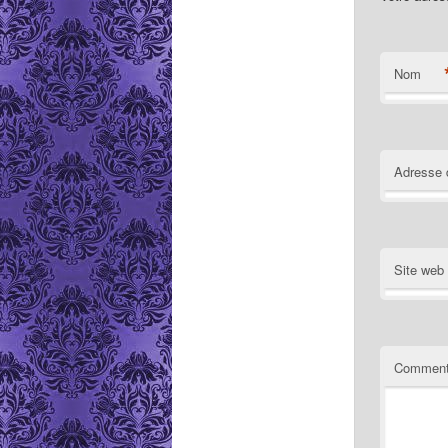
Nom
Adresse 
Site web
Comment