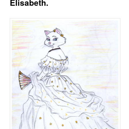
Elisabeth.