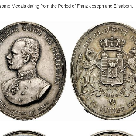
some Medals dating from the Period of Franz Joseph and Elisabeth.