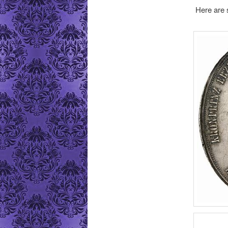
Here are 