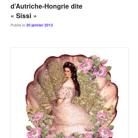
d’Autriche-Hongrie dite
« Sissi »
Publié le
30 janvier 2012